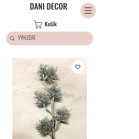
DANI DECOR
Košík