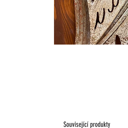
Související produkty