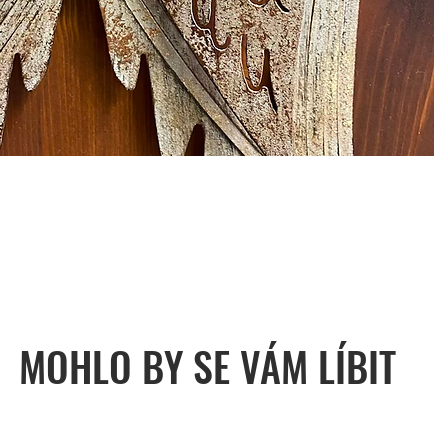
MOHLO BY SE VÁM LÍBIT