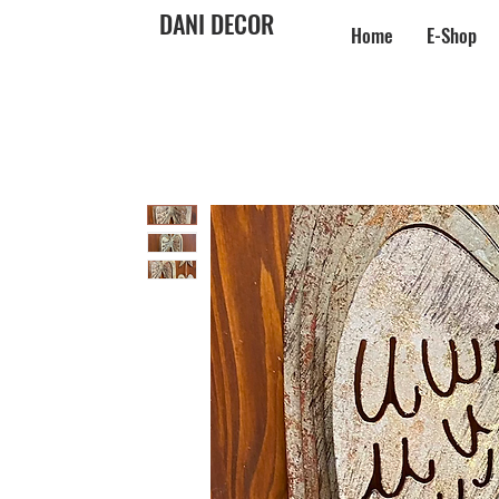
DANI DECOR
Home
E-Shop