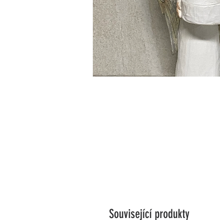
Související produkty