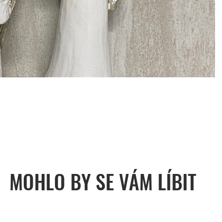
MOHLO BY SE VÁM LÍBIT