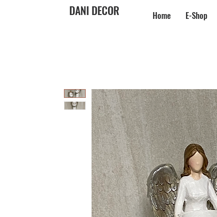
DANI DECOR
Home
E-Shop