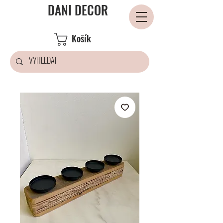
DANI DECOR
Košík